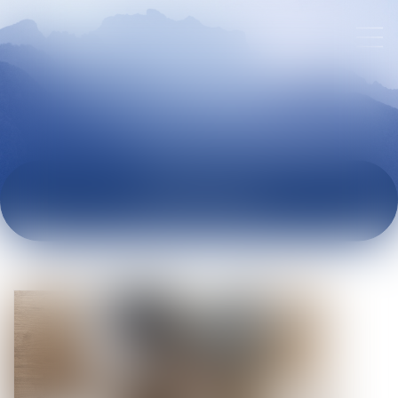
ACTUALITÉS