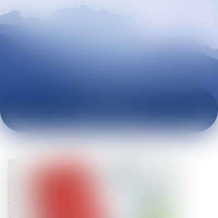
ACTUALITÉS