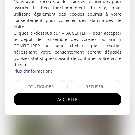
Nous avons recours à des cookies techniques pour
assurer le bon fonctionnement du site, nous
utilisons également des cookies soumis à votre
Visite médicale de reprise et convention
consentement pour collecter des statistiques de
collective : l’employeur tenu malgré
visite.
l’évolution des textes
Cliquez ci-dessous sur « ACCEPTER » pour accepter
le dépôt de l'ensemble des cookies ou sur «
21/05/2026
Par cet arrêt, la Cour de cassation se prononce sur
CONFIGURER » pour choisir quels cookies
l’obligation pour l’employeur d’organiser une visite
nécessitant votre consentement seront déposés
médicale de reprise à l’issue d’un arrêt de travail pour
(cookies statistiques), avant de continuer votre visite
maladie...
du site.
Plus d'informations
Lire la suite
CONFIGURER
REFUSER
ACCEPTER