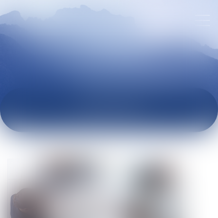
ACTUALITÉS