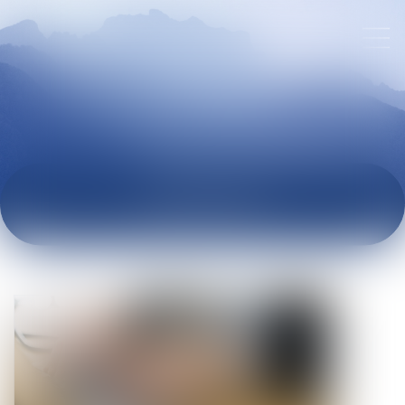
ACTUALITÉS