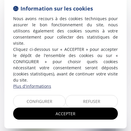
Information sur les cookies
Nous avons recours à des cookies techniques pour
assurer le bon fonctionnement du site, nous
utilisons également des cookies soumis à votre
consentement pour collecter des statistiques de
visite.
Licenciement économique : précisions sur
Cliquez ci-dessous sur « ACCEPTER » pour accepter
la cessation d’activité complète et définitive
le dépôt de l'ensemble des cookies ou sur «
18/10/2023
CONFIGURER » pour choisir quels cookies
La Cour de cassation déduit de l’article L. 1233-3, 4°,
nécessitant votre consentement seront déposés
du Code du travail que la cessation d’activité complète
(cookies statistiques), avant de continuer votre visite
et définitive d’une entreprise constitue un motif
du site.
économique just...
Plus d'informations
Lire la suite
CONFIGURER
REFUSER
ACCEPTER