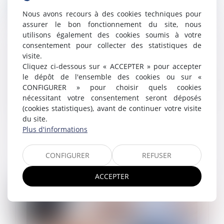
Nous avons recours à des cookies techniques pour
assurer le bon fonctionnement du site, nous
L’approbation des comptes : condition
utilisons également des cookies soumis à votre
incontournable pour une candidature
consentement pour collecter des statistiques de
syndicale
visite.
27/08/2024
Cliquez ci-dessous sur « ACCEPTER » pour accepter
Il est de jurisprudence constante que, s’agissant de
le dépôt de l'ensemble des cookies ou sur «
l’appréciation de la condition de transparence
CONFIGURER » pour choisir quels cookies
financière d'une organisation syndicale, l'approbation
nécessitant votre consentement seront déposés
de ses comptes doit av...
(cookies statistiques), avant de continuer votre visite
du site.
Lire la suite
Plus d'informations
CONFIGURER
REFUSER
ACCEPTER