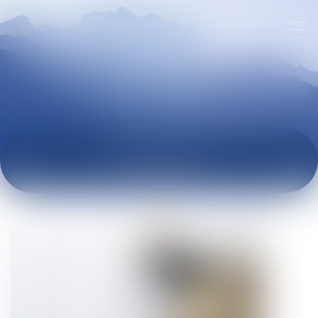
ACTUALITÉS