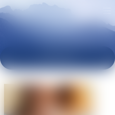
ACTUALITÉS