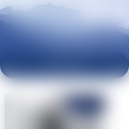
ACTUALITÉS