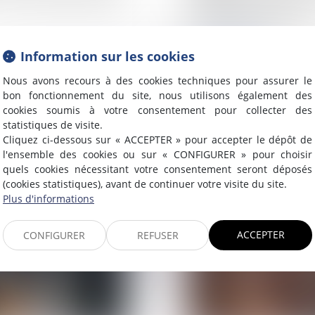
participation patronale aux...
Lire la suite
Information sur les cookies
Nous avons recours à des cookies techniques pour assurer le
bon fonctionnement du site, nous utilisons également des
cookies soumis à votre consentement pour collecter des
statistiques de visite.
Cliquez ci-dessous sur « ACCEPTER » pour accepter le dépôt de
l'ensemble des cookies ou sur « CONFIGURER » pour choisir
quels cookies nécessitant votre consentement seront déposés
(cookies statistiques), avant de continuer votre visite du site.
Plus d'informations
ACCEPTER
CONFIGURER
REFUSER