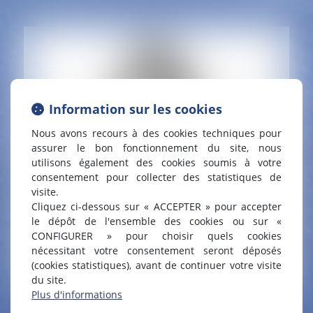
Information sur les cookies
Nous avons recours à des cookies techniques pour
assurer le bon fonctionnement du site, nous
utilisons également des cookies soumis à votre
consentement pour collecter des statistiques de
visite.
Cliquez ci-dessous sur « ACCEPTER » pour accepter
le dépôt de l'ensemble des cookies ou sur «
CONFIGURER » pour choisir quels cookies
nécessitant votre consentement seront déposés
(cookies statistiques), avant de continuer votre visite
du site.
Plus d'informations
AUDREY GUICHARD