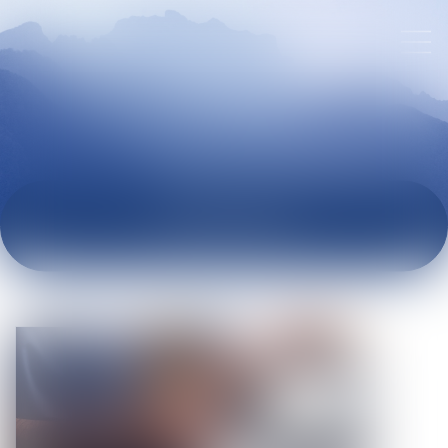
ACTUALITÉS