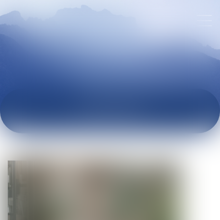
ACTUALITÉS