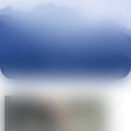
ACTUALITÉS