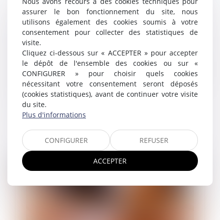
Nous avons recours à des cookies techniques pour
assurer le bon fonctionnement du site, nous
utilisons également des cookies soumis à votre
Certification des services de prévention et
consentement pour collecter des statistiques de
de santé au travail, mode d'emploi
visite.
09/08/2022
Cliquez ci-dessous sur « ACCEPTER » pour accepter
Pour garantir l'homogénéité, l'effectivité et la qualité
le dépôt de l'ensemble des cookies ou sur «
des services rendus par les services de prévention et
CONFIGURER » pour choisir quels cookies
de santé au travail interentreprises, la loi santé au
nécessitant votre consentement seront déposés
travail du 2...
(cookies statistiques), avant de continuer votre visite
du site.
Lire la suite
Plus d'informations
CONFIGURER
REFUSER
ACCEPTER