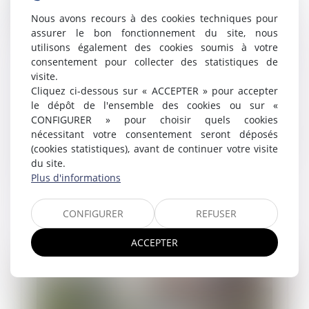
Nous avons recours à des cookies techniques pour
assurer le bon fonctionnement du site, nous
utilisons également des cookies soumis à votre
Heures de nuit, durées maximales, bulletins
consentement pour collecter des statistiques de
de paie : la Cour de cassation recadre les
visite.
obligations de l'employeur
Cliquez ci-dessous sur « ACCEPTER » pour accepter
le dépôt de l'ensemble des cookies ou sur «
07/05/2025
Un récent pourvoi rappel aux employeurs les
CONFIGURER » pour choisir quels cookies
obligations en matière de preuve du paiement des
nécessitant votre consentement seront déposés
salaires, notamment pour les heures de nuit et sur les
(cookies statistiques), avant de continuer votre visite
règles encadrant les durées m...
du site.
Plus d'informations
Lire la suite
CONFIGURER
REFUSER
ACCEPTER