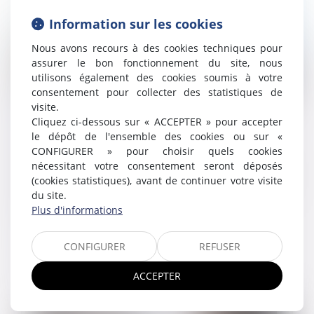
Information sur les cookies
Nous avons recours à des cookies techniques pour
assurer le bon fonctionnement du site, nous
utilisons également des cookies soumis à votre
consentement pour collecter des statistiques de
visite.
Rupture conventionnelle et arrêt maladie :
Cliquez ci-dessous sur « ACCEPTER » pour accepter
conditions, indemnité...
le dépôt de l'ensemble des cookies ou sur «
15/05/2024
CONFIGURER » pour choisir quels cookies
La rupture conventionnelle en arrêt maladie est une
nécessitant votre consentement seront déposés
procédure permettant à un employeur et à un salarié
(cookies statistiques), avant de continuer votre visite
de convenir ensemble de mettre fin au contrat de
du site.
travail. Cette démarche...
Plus d'informations
Lire la suite
CONFIGURER
REFUSER
ACCEPTER