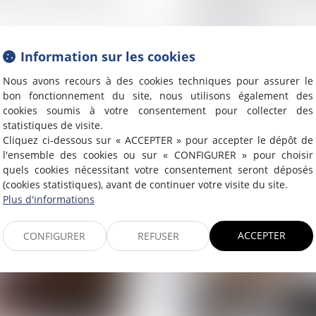
sont en contact...
Lire la suite
Information sur les cookies
Nous avons recours à des cookies techniques pour assurer le
bon fonctionnement du site, nous utilisons également des
cookies soumis à votre consentement pour collecter des
statistiques de visite.
Cliquez ci-dessous sur « ACCEPTER » pour accepter le dépôt de
l'ensemble des cookies ou sur « CONFIGURER » pour choisir
quels cookies nécessitant votre consentement seront déposés
(cookies statistiques), avant de continuer votre visite du site.
Plus d'informations
ACCEPTER
CONFIGURER
REFUSER