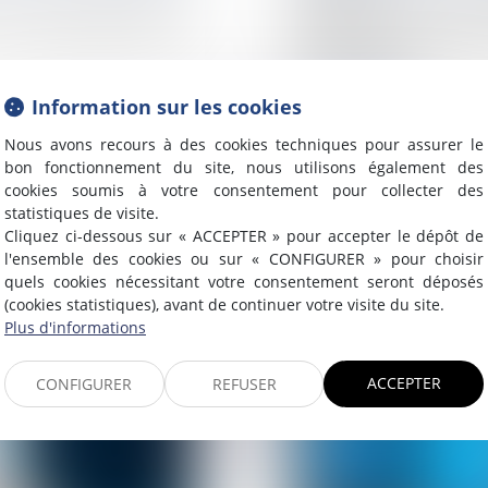
 mai de chaque année, est
Un salarié avait saisi la 
ode du travail. Voici les
appliquer les droits concer
repos variables su...
Lire la suite
Information sur les cookies
Nous avons recours à des cookies techniques pour assurer le
bon fonctionnement du site, nous utilisons également des
cookies soumis à votre consentement pour collecter des
statistiques de visite.
Cliquez ci-dessous sur « ACCEPTER » pour accepter le dépôt de
l'ensemble des cookies ou sur « CONFIGURER » pour choisir
quels cookies nécessitant votre consentement seront déposés
(cookies statistiques), avant de continuer votre visite du site.
Plus d'informations
ACCEPTER
CONFIGURER
REFUSER