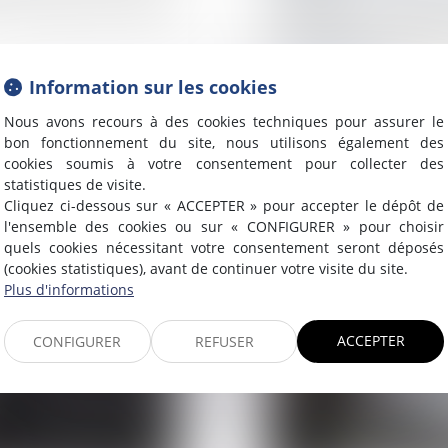
s à des situations concrètes
Le Ministère du Travail pub
formation professionnelle acc
Lire la suite
Information sur les cookies
Nous avons recours à des cookies techniques pour assurer le
bon fonctionnement du site, nous utilisons également des
cookies soumis à votre consentement pour collecter des
statistiques de visite.
Cliquez ci-dessous sur « ACCEPTER » pour accepter le dépôt de
l'ensemble des cookies ou sur « CONFIGURER » pour choisir
quels cookies nécessitant votre consentement seront déposés
(cookies statistiques), avant de continuer votre visite du site.
Plus d'informations
ACCEPTER
CONFIGURER
REFUSER