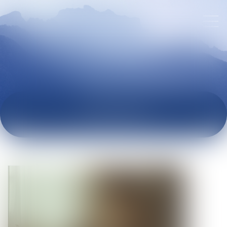
ACTUALITÉS