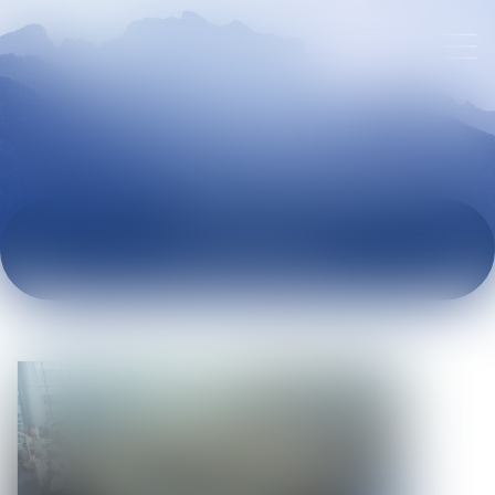
ACTUALITÉS