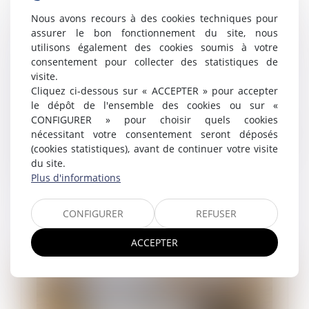
Nous avons recours à des cookies techniques pour
assurer le bon fonctionnement du site, nous
utilisons également des cookies soumis à votre
consentement pour collecter des statistiques de
Une prime ne peut valoir paiement des
visite.
heures supplémentaires
Cliquez ci-dessous sur « ACCEPTER » pour accepter
le dépôt de l'ensemble des cookies ou sur «
01/11/2022
Dans un arrêt du 21 septembre 2022, la Cour de
CONFIGURER » pour choisir quels cookies
cassation rappelle qu’une prime de déplacement ne
nécessitant votre consentement seront déposés
peut pas remplacer le paiement des heures
(cookies statistiques), avant de continuer votre visite
supplémentaires. Les heures supplément...
du site.
Plus d'informations
Lire la suite
CONFIGURER
REFUSER
ACCEPTER