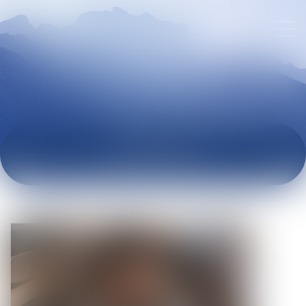
ACTUALITÉS