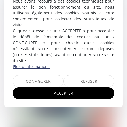
Nous avons recours à des cookies techniques pour
assurer le bon fonctionnement du site, nous
utilisons également des cookies soumis à votre
consentement pour collecter des statistiques de
Plans de sécurité : la maintenance sort de
visite.
l'ombre !
Cliquez ci-dessous sur « ACCEPTER » pour accepter
le dépôt de l'ensemble des cookies ou sur «
30/01/2025
CONFIGURER » pour choisir quels cookies
La chambre sociale de la Cour de cassation a rendu
nécessitant votre consentement seront déposés
une décision clé le 14 janvier 2025, précisant le champ
(cookies statistiques), avant de continuer votre visite
d'application de l'obligation d'établir un plan particulier
du site.
de sécurit...
Plus d'informations
Lire la suite
CONFIGURER
REFUSER
ACCEPTER