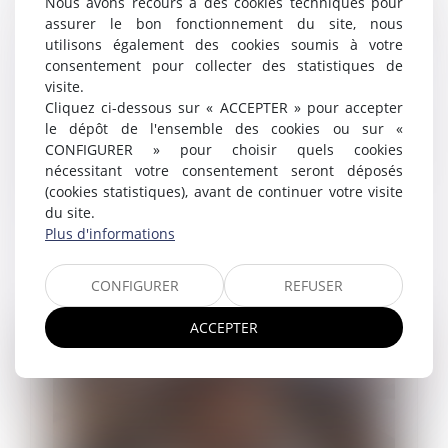
Nous avons recours à des cookies techniques pour
assurer le bon fonctionnement du site, nous
utilisons également des cookies soumis à votre
Groupements d’employeurs et portage
consentement pour collecter des statistiques de
salarial : des démarches simplifiées
visite.
08/06/2026
Cliquez ci-dessous sur « ACCEPTER » pour accepter
Bonne nouvelle pour les groupements d’employeurs
le dépôt de l'ensemble des cookies ou sur «
et les entreprises de portage salarial : la loi simplifie
CONFIGURER » pour choisir quels cookies
certaines démarches administratives. L’objectif :
nécessitant votre consentement seront déposés
alléger les formalit...
(cookies statistiques), avant de continuer votre visite
du site.
Lire la suite
Plus d'informations
CONFIGURER
REFUSER
ACCEPTER