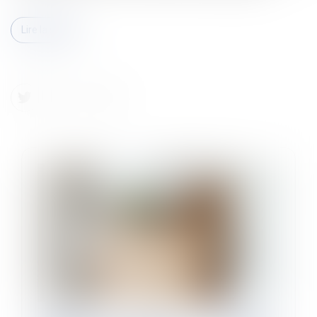
Lire la suite