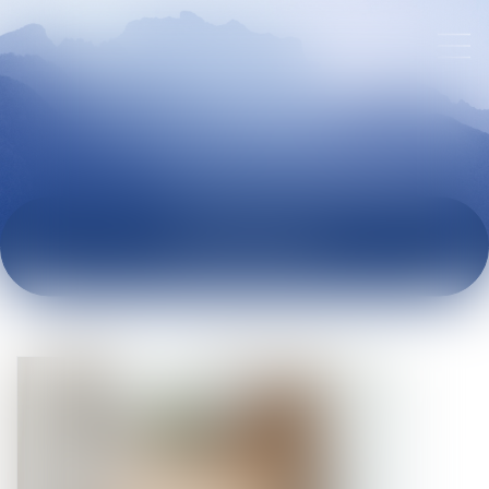
ACTUALITÉS