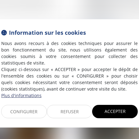
rrêts de travail peuvent être
travailleurs exposés aux ra
aux évolution...
Lire la suite
Information sur les cookies
Nous avons recours à des cookies techniques pour assurer le
bon fonctionnement du site, nous utilisons également des
cookies soumis à votre consentement pour collecter des
statistiques de visite.
Cliquez ci-dessous sur « ACCEPTER » pour accepter le dépôt de
l'ensemble des cookies ou sur « CONFIGURER » pour choisir
quels cookies nécessitant votre consentement seront déposés
(cookies statistiques), avant de continuer votre visite du site.
Plus d'informations
ACCEPTER
CONFIGURER
REFUSER