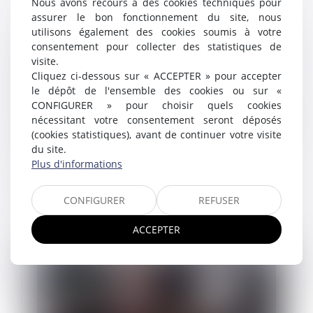
Nous avons recours à des cookies techniques pour
assurer le bon fonctionnement du site, nous
utilisons également des cookies soumis à votre
consentement pour collecter des statistiques de
Réforme des retraites 2023 projet de loi
visite.
PLFSS rectificatif
Cliquez ci-dessous sur « ACCEPTER » pour accepter
le dépôt de l'ensemble des cookies ou sur «
29/03/2023
CONFIGURER » pour choisir quels cookies
Recul de l'âge légal de départ à la retraite à 64 ans
nécessitant votre consentement seront déposés
d'ici 2030, durée de cotisation portée à 43 ans dès
(cookies statistiques), avant de continuer votre visite
2027, emploi des seniors, petites pensions, fin des
du site.
régimes spéciaux .....
Plus d'informations
Lire la suite
CONFIGURER
REFUSER
ACCEPTER