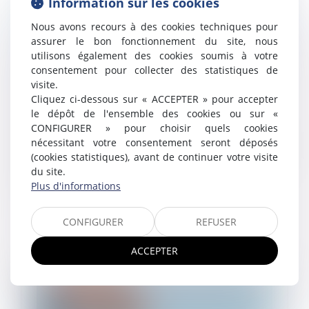
Information sur les cookies
Nous avons recours à des cookies techniques pour
assurer le bon fonctionnement du site, nous
utilisons également des cookies soumis à votre
Dispense de recherche de reclassement :
consentement pour collecter des statistiques de
visite.
tout dépend de la rédaction de l’avis
Cliquez ci-dessous sur « ACCEPTER » pour accepter
d’inaptitude
le dépôt de l'ensemble des cookies ou sur «
16/03/2023
CONFIGURER » pour choisir quels cookies
L’employeur n’est dispensé de chercher un emploi de
nécessitant votre consentement seront déposés
reclassement au bénéfice du salarié déclaré inapte
(cookies statistiques), avant de continuer votre visite
que si le médecin du travail a expressément indiqué,
du site.
dans son avis d’inapt...
Plus d'informations
Lire la suite
CONFIGURER
REFUSER
ACCEPTER