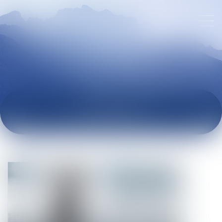
ACTUALITÉS