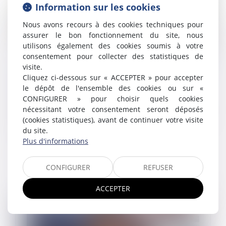
Information sur les cookies
Nous avons recours à des cookies techniques pour
assurer le bon fonctionnement du site, nous
utilisons également des cookies soumis à votre
consentement pour collecter des statistiques de
La possible retenue sur salaire en cas de
visite.
caractère abusif du droit de retrait des
Cliquez ci-dessous sur « ACCEPTER » pour accepter
salariés
le dépôt de l'ensemble des cookies ou sur «
13/06/2024
CONFIGURER » pour choisir quels cookies
En présence d’un danger grave et imminent pour sa
nécessitant votre consentement seront déposés
vie, le salarié peut, en vertu de l’article L 4131-1 du
(cookies statistiques), avant de continuer votre visite
Code du travail, exercer son droit de retrait...
du site.
Plus d'informations
Lire la suite
CONFIGURER
REFUSER
ACCEPTER