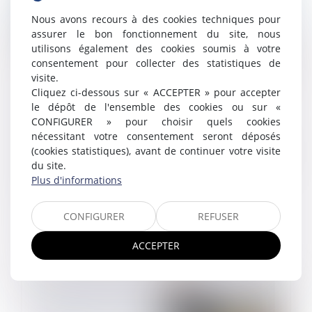
Nous avons recours à des cookies techniques pour
assurer le bon fonctionnement du site, nous
utilisons également des cookies soumis à votre
consentement pour collecter des statistiques de
visite.
Cliquez ci-dessous sur « ACCEPTER » pour accepter
le dépôt de l'ensemble des cookies ou sur «
Bonus-malus sur la contribution chômage
CONFIGURER » pour choisir quels cookies
28/08/2023
nécessitant votre consentement seront déposés
La notification des taux modulés de la contribution
(cookies statistiques), avant de continuer votre visite
chômage aux employeurs concernés aura lieu entre le
du site.
8 et le 15 septembre 2023. Un décret du 20-7-2023 a
Plus d'informations
précisé les modalités...
Lire la suite
CONFIGURER
REFUSER
ACCEPTER