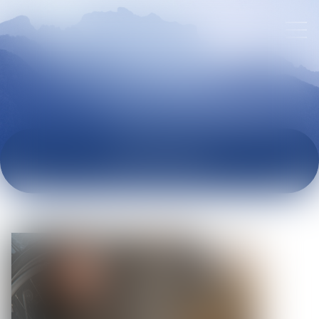
ACTUALITÉS