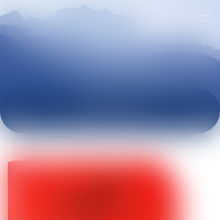
ACTUALITÉS