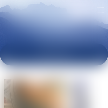
ACTUALITÉS