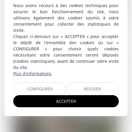
Nous avons recours à des cookies techniques pour
assurer le bon fonctionnement du site, nous
utilisons également des cookies soumis à votre
consentement pour collecter des statistiques de
Prise d’acte et discrimination syndicale : la
visite.
Cour de cassation rappelle le niveau de
Cliquez ci-dessous sur « ACCEPTER » pour accepter
preuve exigé
le dépôt de l'ensemble des cookies ou sur «
09/07/2025
CONFIGURER » pour choisir quels cookies
Dans un arrêt du 18 juin 2025, la Cour de cassation
nécessitant votre consentement seront déposés
confirme la position adoptée par une Cour d’appel
(cookies statistiques), avant de continuer votre visite
ayant jugé qu’une prise d’acte par un salarié protégé
du site.
ne produisait pas les...
Plus d'informations
Lire la suite
CONFIGURER
REFUSER
ACCEPTER