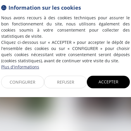
Information sur les cookies
Nous avons recours à des cookies techniques pour assurer le
bon fonctionnement du site, nous utilisons également des
cookies soumis à votre consentement pour collecter des
statistiques de visite.
Cliquez ci-dessous sur « ACCEPTER » pour accepter le dépôt de
l'ensemble des cookies ou sur « CONFIGURER » pour choisir
quels cookies nécessitant votre consentement seront déposés
(cookies statistiques), avant de continuer votre visite du site.
Plus d'informations
ACCEPTER
CONFIGURER
REFUSER
etenu pour 2026 ?
La réduction général
29/06/2026