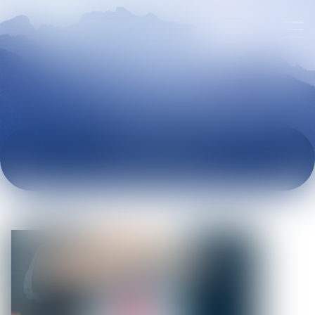
ACTUALITÉS