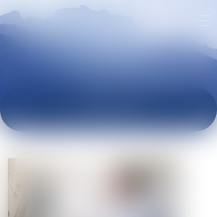
ACTUALITÉS