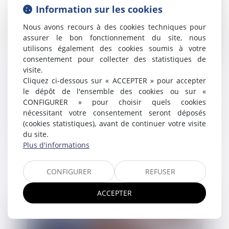
Information sur les cookies
Nous avons recours à des cookies techniques pour
assurer le bon fonctionnement du site, nous
utilisons également des cookies soumis à votre
consentement pour collecter des statistiques de
La possible retenue sur salaire en cas de
visite.
caractère abusif du droit de retrait des
Cliquez ci-dessous sur « ACCEPTER » pour accepter
salariés
le dépôt de l'ensemble des cookies ou sur «
CONFIGURER » pour choisir quels cookies
13/06/2024
En présence d’un danger grave et imminent pour sa
nécessitant votre consentement seront déposés
vie, le salarié peut, en vertu de l’article L 4131-1 du
(cookies statistiques), avant de continuer votre visite
Code du travail, exercer son droit de retrait...
du site.
Plus d'informations
Lire la suite
CONFIGURER
REFUSER
ACCEPTER