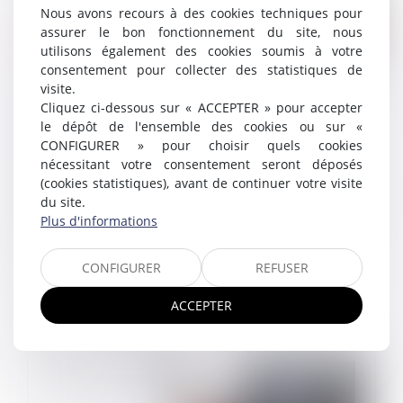
Nous avons recours à des cookies techniques pour
assurer le bon fonctionnement du site, nous
utilisons également des cookies soumis à votre
consentement pour collecter des statistiques de
visite.
Le CSE n’est pas consulté si l'avis
Cliquez ci-dessous sur « ACCEPTER » pour accepter
d'inaptitude dispense l'employeur de
le dépôt de l'ensemble des cookies ou sur «
rechercher un reclassement
CONFIGURER » pour choisir quels cookies
12/07/2022
nécessitant votre consentement seront déposés
L’employeur n’a pas à consulter le CSE sur le
(cookies statistiques), avant de continuer votre visite
reclassement d’un salarié déclaré inapte par le
du site.
médecin du travail si l’avis d’inaptitude précise que
Plus d'informations
tout maintien dans l’emploi s...
CONFIGURER
REFUSER
Lire la suite
ACCEPTER