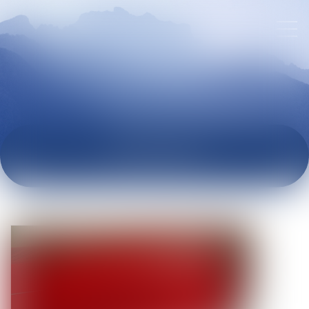
ACTUALITÉS