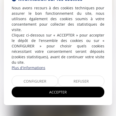
Nous avons recours à des cookies techniques pour
assurer le bon fonctionnement du site, nous
utilisons également des cookies soumis à votre
Demande de rupture conventionnelle :
consentement pour collecter des statistiques de
comment rédiger votre lettre ou mail ?
visite.
Cliquez ci-dessous sur « ACCEPTER » pour accepter
27/05/2024
Pour proposer une rupture conventionnelle à votre
le dépôt de l'ensemble des cookies ou sur «
employeur, sachez qu'aucun formalisme n'est requis.
CONFIGURER » pour choisir quels cookies
Vous n'êtes pas obligé de procéder à l'envoi d'une
nécessitant votre consentement seront déposés
lettre de rupture conven...
(cookies statistiques), avant de continuer votre visite
du site.
Lire la suite
Plus d'informations
CONFIGURER
REFUSER
ACCEPTER