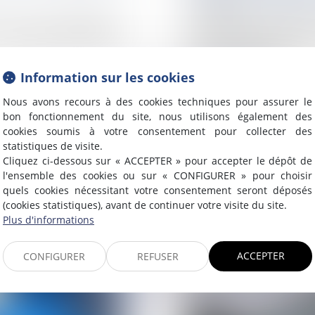
18/09/2024
r lors de sa déclaration de
Jours de carence suppléme
 revalorisation anticipée du
pour les arrêts de travail
rapport de l’Inspection...
Information sur les cookies
Lire la suite
Nous avons recours à des cookies techniques pour assurer le
bon fonctionnement du site, nous utilisons également des
cookies soumis à votre consentement pour collecter des
statistiques de visite.
Cliquez ci-dessous sur « ACCEPTER » pour accepter le dépôt de
l'ensemble des cookies ou sur « CONFIGURER » pour choisir
quels cookies nécessitant votre consentement seront déposés
(cookies statistiques), avant de continuer votre visite du site.
Plus d'informations
ACCEPTER
CONFIGURER
REFUSER