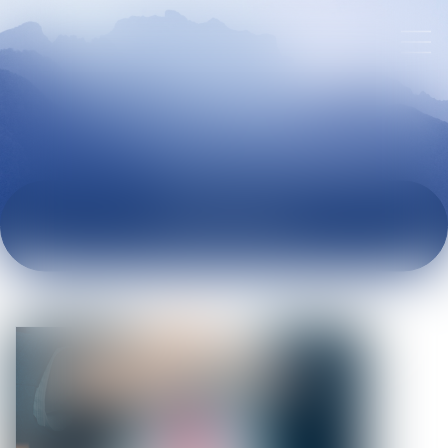
ACTUALITÉS