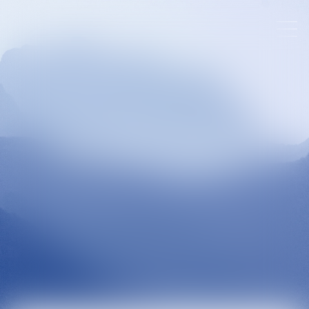
MENTIONS LÉGALES